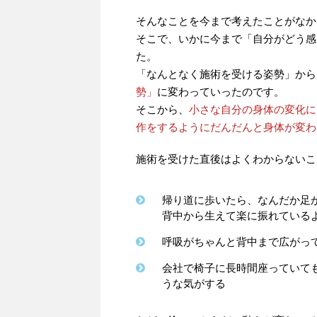
そんなことを今まで考えたことがなか
そこで、いかに今まで「自分がどう感
た。
「なんとなく施術を受ける姿勢」から
勢」
に変わっていったのです。
そこから、
小さな自分の身体の変化に
作をするようにだんだんと身体が変わ
施術を受けた直後はよくわからないこ
帰り道に歩いたら、なんだか足
背中から生えて楽に振れている
呼吸がちゃんと背中まで広がっ
会社で椅子に長時間座っていて
うな気がする