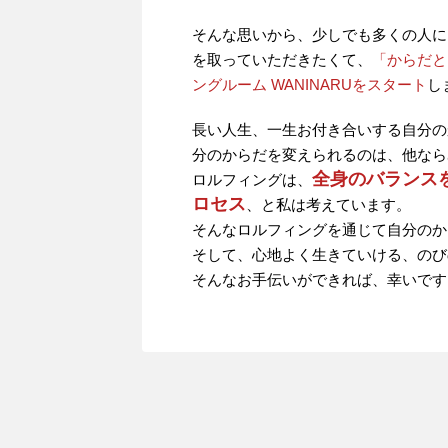
そんな思いから、少しでも多くの人に
を取っていただきたくて、
「からだと
ングルーム WANINARUをスタート
し
長い人生、一生お付き合いする自分の
分のからだを変えられるのは、他なら
全身のバランス
ロルフィングは、
ロセス
、と私は考えています。
そんなロルフィングを通じて自分のか
そして、心地よく生きていける、のび
そんなお手伝いができれば、幸いです