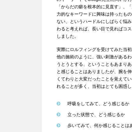
「からだの癖を根本的に見直す」、「
力的なキーワードに興味は持ったもの
ない、というハードルにしばらく悩み
わると考えれば、長い目で見ればコス
しました。
実際にロルフィングを受けてみた当初
他の施術のように、強い刺激があるわ
うとうとする、ということもあまりあ
と感じることはありましたが、腕を伸
くてわりと大変だったことを覚えてい
れることが多く、当初はとても困惑し
呼吸をしてみて、どう感じるか
立った状態で、どう感じるか
歩いてみて、何か感じることは