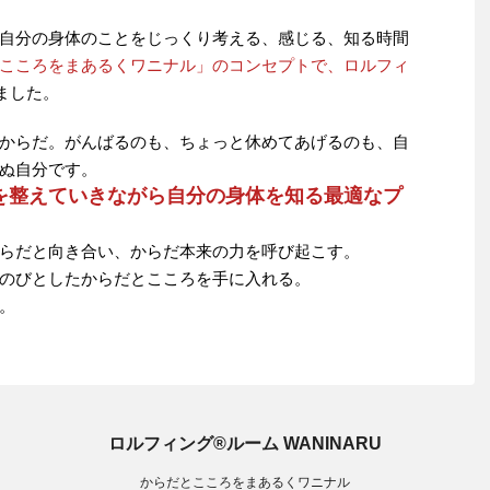
自分の身体のことをじっくり考える、感じる、知る時間
こころをまあるくワニナル」のコンセプトで、ロルフィ
ました。
からだ。がんばるのも、ちょっと休めてあげるのも、自
ぬ自分です。
を整えていきながら自分の身体を知る最適なプ
らだと向き合い、からだ本来の力を呼び起こす。
のびとしたからだとこころを手に入れる。
。
ロルフィング®ルーム WANINARU
からだとこころをまあるくワニナル