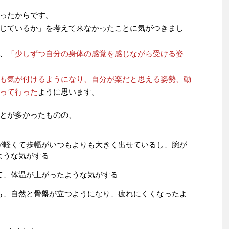
ったからです。
じているか」を考えて来なかったことに気がつきまし
、
「少しずつ自分の身体の感覚を感じながら受ける姿
も気が付けるようになり、自分が楽だと思える姿勢、動
って行った
ように思います。
とが多かったものの、
が軽くて歩幅がいつもよりも大きく出せているし、腕が
ような気がする
て、体温が上がったような気がする
も、自然と骨盤が立つようになり、疲れにくくなったよ