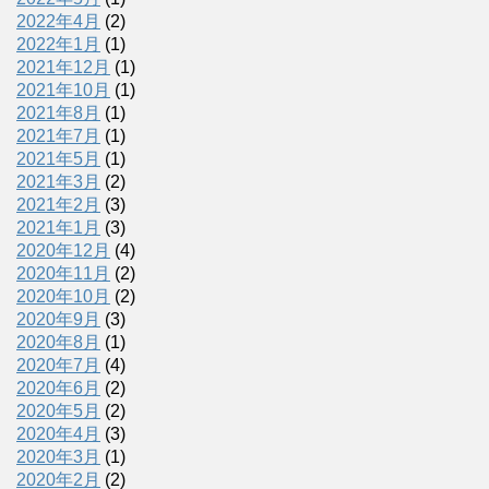
2022年4月
(2)
2022年1月
(1)
2021年12月
(1)
2021年10月
(1)
2021年8月
(1)
2021年7月
(1)
2021年5月
(1)
2021年3月
(2)
2021年2月
(3)
2021年1月
(3)
2020年12月
(4)
2020年11月
(2)
2020年10月
(2)
2020年9月
(3)
2020年8月
(1)
2020年7月
(4)
2020年6月
(2)
2020年5月
(2)
2020年4月
(3)
2020年3月
(1)
2020年2月
(2)