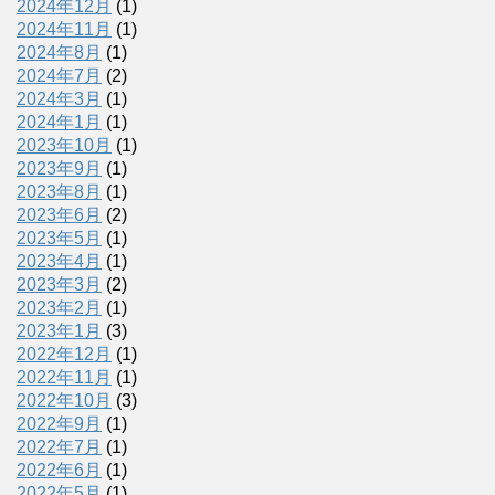
2024年12月
(1)
2024年11月
(1)
2024年8月
(1)
2024年7月
(2)
2024年3月
(1)
2024年1月
(1)
2023年10月
(1)
2023年9月
(1)
2023年8月
(1)
2023年6月
(2)
2023年5月
(1)
2023年4月
(1)
2023年3月
(2)
2023年2月
(1)
2023年1月
(3)
2022年12月
(1)
2022年11月
(1)
2022年10月
(3)
2022年9月
(1)
2022年7月
(1)
2022年6月
(1)
2022年5月
(1)