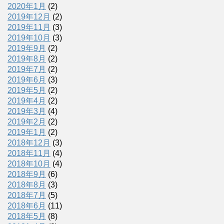
2020年1月
(2)
2019年12月
(2)
2019年11月
(3)
2019年10月
(3)
2019年9月
(2)
2019年8月
(2)
2019年7月
(2)
2019年6月
(3)
2019年5月
(2)
2019年4月
(2)
2019年3月
(4)
2019年2月
(2)
2019年1月
(2)
2018年12月
(3)
2018年11月
(4)
2018年10月
(4)
2018年9月
(6)
2018年8月
(3)
2018年7月
(5)
2018年6月
(11)
2018年5月
(8)