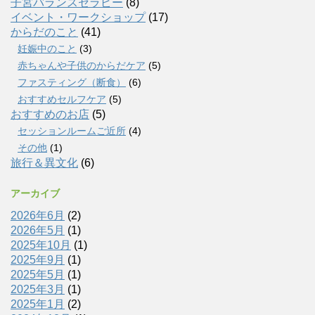
子宮バランスセラピー
(8)
イベント・ワークショップ
(17)
からだのこと
(41)
妊娠中のこと
(3)
赤ちゃんや子供のからだケア
(5)
ファスティング（断食）
(6)
おすすめセルフケア
(5)
おすすめのお店
(5)
セッションルームご近所
(4)
その他
(1)
旅行＆異文化
(6)
アーカイブ
2026年6月
(2)
2026年5月
(1)
2025年10月
(1)
2025年9月
(1)
2025年5月
(1)
2025年3月
(1)
2025年1月
(2)