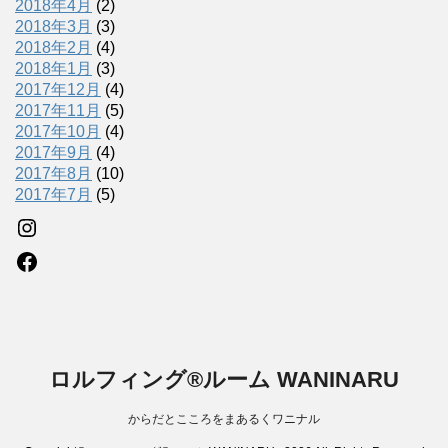
2018年4月
(2)
2018年3月
(3)
2018年2月
(4)
2018年1月
(3)
2017年12月
(4)
2017年11月
(5)
2017年10月
(4)
2017年9月
(4)
2017年8月
(10)
2017年7月
(5)
Instagram
Facebook
ロルフィング®ルーム WANINARU
からだとこころをまあるくワニナル