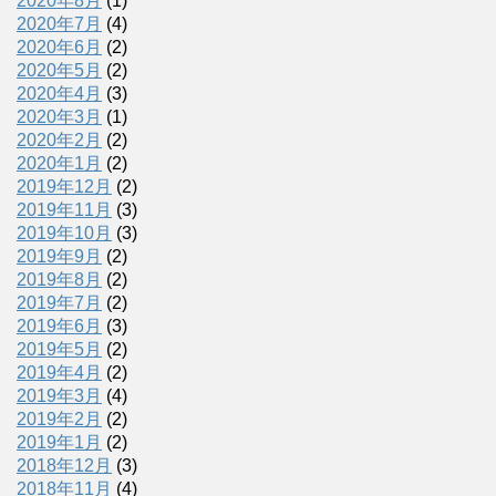
2020年8月
(1)
2020年7月
(4)
2020年6月
(2)
2020年5月
(2)
2020年4月
(3)
2020年3月
(1)
2020年2月
(2)
2020年1月
(2)
2019年12月
(2)
2019年11月
(3)
2019年10月
(3)
2019年9月
(2)
2019年8月
(2)
2019年7月
(2)
2019年6月
(3)
2019年5月
(2)
2019年4月
(2)
2019年3月
(4)
2019年2月
(2)
2019年1月
(2)
2018年12月
(3)
2018年11月
(4)