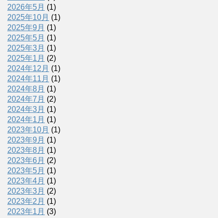
2026年5月
(1)
2025年10月
(1)
2025年9月
(1)
2025年5月
(1)
2025年3月
(1)
2025年1月
(2)
2024年12月
(1)
2024年11月
(1)
2024年8月
(1)
2024年7月
(2)
2024年3月
(1)
2024年1月
(1)
2023年10月
(1)
2023年9月
(1)
2023年8月
(1)
2023年6月
(2)
2023年5月
(1)
2023年4月
(1)
2023年3月
(2)
2023年2月
(1)
2023年1月
(3)