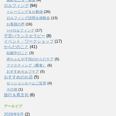
ロルフィング
(94)
トレーニング＆お勉強
(26)
ロルフィング説明＆体験会
(13)
お客様の声
(16)
○○×ロルフィング
(17)
子宮バランスセラピー
(8)
イベント・ワークショップ
(17)
からだのこと
(41)
妊娠中のこと
(3)
赤ちゃんや子供のからだケア
(5)
ファスティング（断食）
(6)
おすすめセルフケア
(5)
おすすめのお店
(5)
セッションルームご近所
(4)
その他
(1)
旅行＆異文化
(6)
アーカイブ
2026年6月
(2)