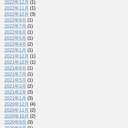
2022年12月
(1)
2022年11月
(1)
2022年10月
(3)
2022年9月
(1)
2022年7月
(1)
2022年6月
(1)
2022年5月
(1)
2022年4月
(2)
2022年1月
(1)
2021年12月
(1)
2021年10月
(1)
2021年8月
(1)
2021年7月
(1)
2021年5月
(1)
2021年3月
(2)
2021年2月
(3)
2021年1月
(3)
2020年12月
(4)
2020年11月
(2)
2020年10月
(2)
2020年9月
(3)