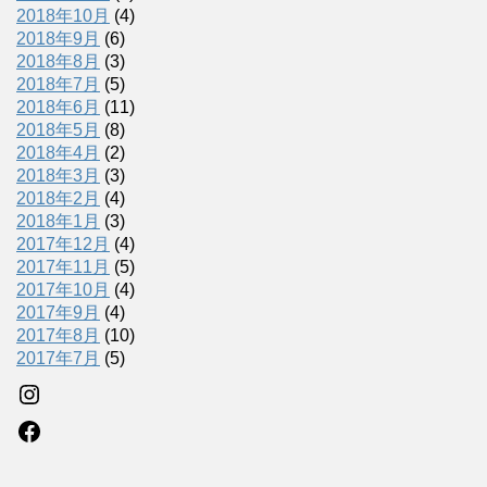
2018年10月
(4)
2018年9月
(6)
2018年8月
(3)
2018年7月
(5)
2018年6月
(11)
2018年5月
(8)
2018年4月
(2)
2018年3月
(3)
2018年2月
(4)
2018年1月
(3)
2017年12月
(4)
2017年11月
(5)
2017年10月
(4)
2017年9月
(4)
2017年8月
(10)
2017年7月
(5)
Instagram
Facebook