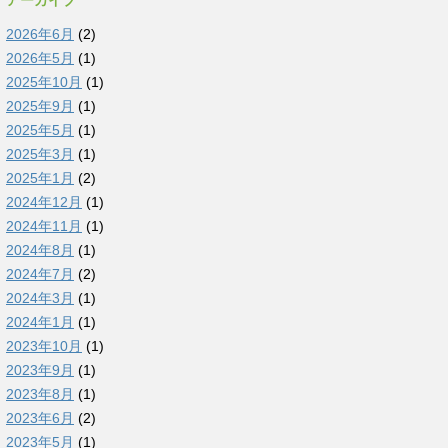
アーカイブ
2026年6月
(2)
2026年5月
(1)
2025年10月
(1)
2025年9月
(1)
2025年5月
(1)
2025年3月
(1)
2025年1月
(2)
2024年12月
(1)
2024年11月
(1)
2024年8月
(1)
2024年7月
(2)
2024年3月
(1)
2024年1月
(1)
2023年10月
(1)
2023年9月
(1)
2023年8月
(1)
2023年6月
(2)
2023年5月
(1)