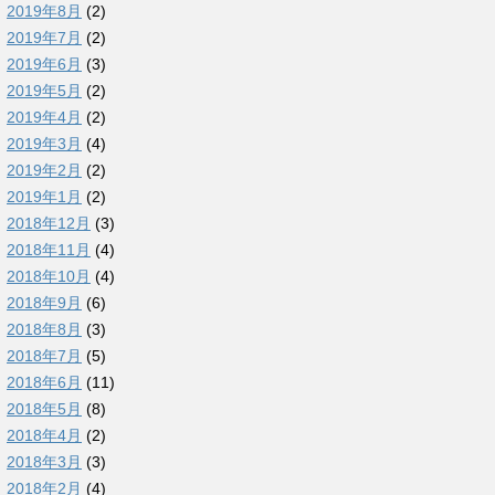
2019年8月
(2)
2019年7月
(2)
2019年6月
(3)
2019年5月
(2)
2019年4月
(2)
2019年3月
(4)
2019年2月
(2)
2019年1月
(2)
2018年12月
(3)
2018年11月
(4)
2018年10月
(4)
2018年9月
(6)
2018年8月
(3)
2018年7月
(5)
2018年6月
(11)
2018年5月
(8)
2018年4月
(2)
2018年3月
(3)
2018年2月
(4)