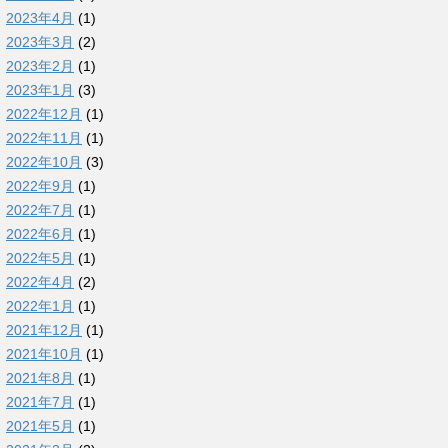
2023年4月
(1)
2023年3月
(2)
2023年2月
(1)
2023年1月
(3)
2022年12月
(1)
2022年11月
(1)
2022年10月
(3)
2022年9月
(1)
2022年7月
(1)
2022年6月
(1)
2022年5月
(1)
2022年4月
(2)
2022年1月
(1)
2021年12月
(1)
2021年10月
(1)
2021年8月
(1)
2021年7月
(1)
2021年5月
(1)