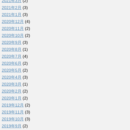
2021年3月
(2)
2021年2月
(3)
2021年1月
(3)
2020年12月
(4)
2020年11月
(2)
2020年10月
(2)
2020年9月
(3)
2020年8月
(1)
2020年7月
(4)
2020年6月
(2)
2020年5月
(2)
2020年4月
(3)
2020年3月
(1)
2020年2月
(2)
2020年1月
(2)
2019年12月
(2)
2019年11月
(3)
2019年10月
(3)
2019年9月
(2)