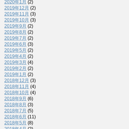
2020年1月
(2)
2019年12月
(2)
2019年11月
(3)
2019年10月
(3)
2019年9月
(2)
2019年8月
(2)
2019年7月
(2)
2019年6月
(3)
2019年5月
(2)
2019年4月
(2)
2019年3月
(4)
2019年2月
(2)
2019年1月
(2)
2018年12月
(3)
2018年11月
(4)
2018年10月
(4)
2018年9月
(6)
2018年8月
(3)
2018年7月
(5)
2018年6月
(11)
2018年5月
(8)
2018年4月
(2)