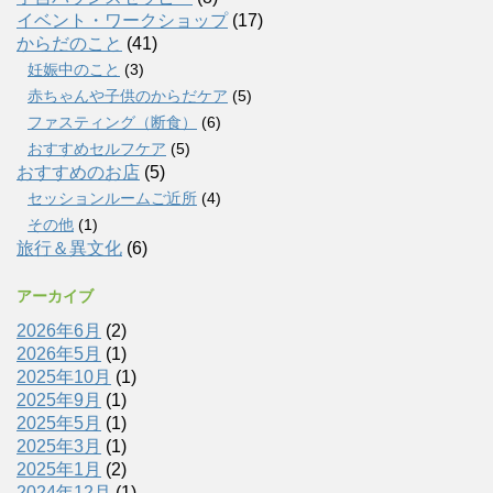
イベント・ワークショップ
(17)
からだのこと
(41)
妊娠中のこと
(3)
赤ちゃんや子供のからだケア
(5)
ファスティング（断食）
(6)
おすすめセルフケア
(5)
おすすめのお店
(5)
セッションルームご近所
(4)
その他
(1)
旅行＆異文化
(6)
アーカイブ
2026年6月
(2)
2026年5月
(1)
2025年10月
(1)
2025年9月
(1)
2025年5月
(1)
2025年3月
(1)
2025年1月
(2)
2024年12月
(1)