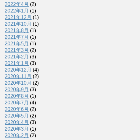
2022年4月
(2)
2022年1月
(1)
2021年12月
(1)
2021年10月
(1)
2021年8月
(1)
2021年7月
(1)
2021年5月
(1)
2021年3月
(2)
2021年2月
(3)
2021年1月
(3)
2020年12月
(4)
2020年11月
(2)
2020年10月
(2)
2020年9月
(3)
2020年8月
(1)
2020年7月
(4)
2020年6月
(2)
2020年5月
(2)
2020年4月
(3)
2020年3月
(1)
2020年2月
(2)