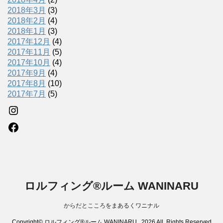
2018年3月
(3)
2018年2月
(4)
2018年1月
(3)
2017年12月
(4)
2017年11月
(5)
2017年10月
(4)
2017年9月
(4)
2017年8月
(10)
2017年7月
(5)
Instagram
Facebook
ロルフィング®ルーム WANINARU
からだとこころをまあるくワニナル
Copyright© ロルフィング®ルーム WANINARU , 2026 All Rights Reserved