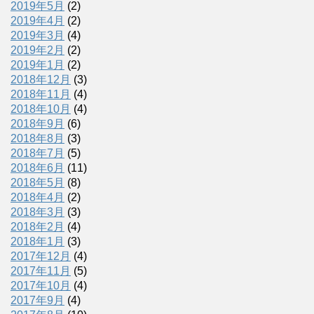
2019年5月
(2)
2019年4月
(2)
2019年3月
(4)
2019年2月
(2)
2019年1月
(2)
2018年12月
(3)
2018年11月
(4)
2018年10月
(4)
2018年9月
(6)
2018年8月
(3)
2018年7月
(5)
2018年6月
(11)
2018年5月
(8)
2018年4月
(2)
2018年3月
(3)
2018年2月
(4)
2018年1月
(3)
2017年12月
(4)
2017年11月
(5)
2017年10月
(4)
2017年9月
(4)