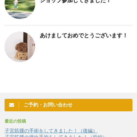
ショップ参加してきました！
あけましておめでとうございます！
ご予約・お問い合わせ
最近の投稿
子宮筋腫の手術をしてきました！（後編）