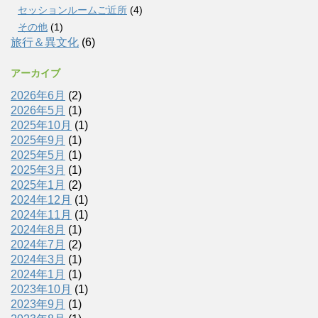
セッションルームご近所
(4)
その他
(1)
旅行＆異文化
(6)
アーカイブ
2026年6月
(2)
2026年5月
(1)
2025年10月
(1)
2025年9月
(1)
2025年5月
(1)
2025年3月
(1)
2025年1月
(2)
2024年12月
(1)
2024年11月
(1)
2024年8月
(1)
2024年7月
(2)
2024年3月
(1)
2024年1月
(1)
2023年10月
(1)
2023年9月
(1)