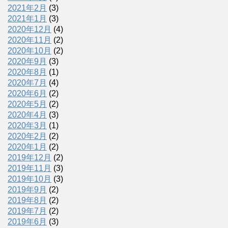
2021年2月
(3)
2021年1月
(3)
2020年12月
(4)
2020年11月
(2)
2020年10月
(2)
2020年9月
(3)
2020年8月
(1)
2020年7月
(4)
2020年6月
(2)
2020年5月
(2)
2020年4月
(3)
2020年3月
(1)
2020年2月
(2)
2020年1月
(2)
2019年12月
(2)
2019年11月
(3)
2019年10月
(3)
2019年9月
(2)
2019年8月
(2)
2019年7月
(2)
2019年6月
(3)