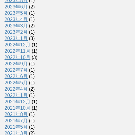
2023年8月
(1)
2023年6月
(2)
2023年5月
(1)
2023年4月
(1)
2023年3月
(2)
2023年2月
(1)
2023年1月
(3)
2022年12月
(1)
2022年11月
(1)
2022年10月
(3)
2022年9月
(1)
2022年7月
(1)
2022年6月
(1)
2022年5月
(1)
2022年4月
(2)
2022年1月
(1)
2021年12月
(1)
2021年10月
(1)
2021年8月
(1)
2021年7月
(1)
2021年5月
(1)
2021年3月
(2)