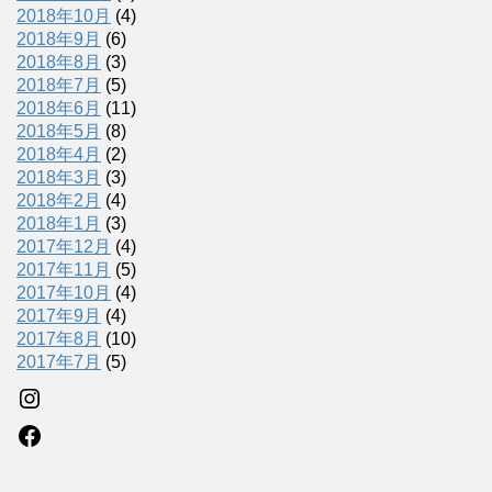
2018年10月
(4)
2018年9月
(6)
2018年8月
(3)
2018年7月
(5)
2018年6月
(11)
2018年5月
(8)
2018年4月
(2)
2018年3月
(3)
2018年2月
(4)
2018年1月
(3)
2017年12月
(4)
2017年11月
(5)
2017年10月
(4)
2017年9月
(4)
2017年8月
(10)
2017年7月
(5)
Instagram
Facebook