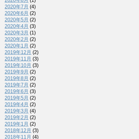
2020年8月
(1)
2020年7月
(4)
2020年6月
(2)
2020年5月
(2)
2020年4月
(3)
2020年3月
(1)
2020年2月
(2)
2020年1月
(2)
2019年12月
(2)
2019年11月
(3)
2019年10月
(3)
2019年9月
(2)
2019年8月
(2)
2019年7月
(2)
2019年6月
(3)
2019年5月
(2)
2019年4月
(2)
2019年3月
(4)
2019年2月
(2)
2019年1月
(2)
2018年12月
(3)
2018年11月
(4)