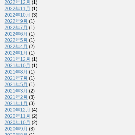
2022年12月
(1)
2022年11月
(1)
2022年10月
(3)
2022年9月
(1)
2022年7月
(1)
2022年6月
(1)
2022年5月
(1)
2022年4月
(2)
2022年1月
(1)
2021年12月
(1)
2021年10月
(1)
2021年8月
(1)
2021年7月
(1)
2021年5月
(1)
2021年3月
(2)
2021年2月
(3)
2021年1月
(3)
2020年12月
(4)
2020年11月
(2)
2020年10月
(2)
2020年9月
(3)