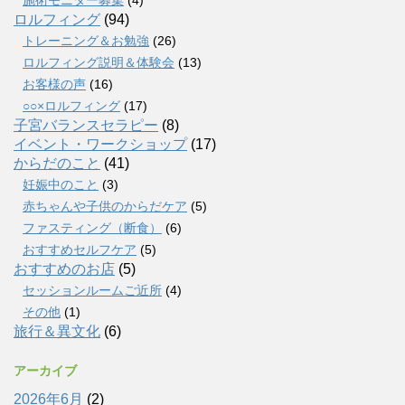
ロルフィング
(94)
トレーニング＆お勉強
(26)
ロルフィング説明＆体験会
(13)
お客様の声
(16)
○○×ロルフィング
(17)
子宮バランスセラピー
(8)
イベント・ワークショップ
(17)
からだのこと
(41)
妊娠中のこと
(3)
赤ちゃんや子供のからだケア
(5)
ファスティング（断食）
(6)
おすすめセルフケア
(5)
おすすめのお店
(5)
セッションルームご近所
(4)
その他
(1)
旅行＆異文化
(6)
アーカイブ
2026年6月
(2)