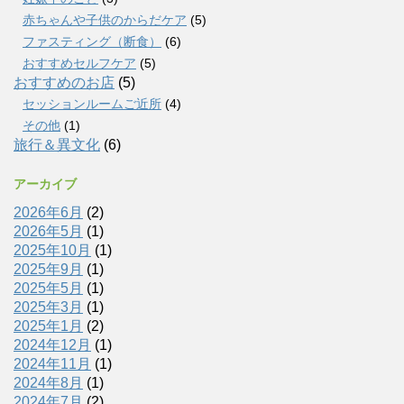
赤ちゃんや子供のからだケア
(5)
ファスティング（断食）
(6)
おすすめセルフケア
(5)
おすすめのお店
(5)
セッションルームご近所
(4)
その他
(1)
旅行＆異文化
(6)
アーカイブ
2026年6月
(2)
2026年5月
(1)
2025年10月
(1)
2025年9月
(1)
2025年5月
(1)
2025年3月
(1)
2025年1月
(2)
2024年12月
(1)
2024年11月
(1)
2024年8月
(1)
2024年7月
(2)