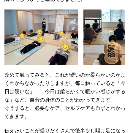
改めて触ってみると、これが硬いのか柔らかいのかよ
くわからなかったりしますが、毎日触っていると「今
日は硬いな」、「今日は柔らかくて暖かい感じがする
な」など、自分の身体のことがわかってきます。
そうすると、必要なケア、セルフケアも自ずとわかっ
てきます。
伝えたいことが盛りだくさんで後半少し駆け足になっ