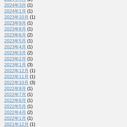
2024年3月
(1)
2024年1月
(1)
2023年10月
(1)
2023年9月
(1)
2023年8月
(1)
2023年6月
(2)
2023年5月
(1)
2023年4月
(1)
2023年3月
(2)
2023年2月
(1)
2023年1月
(3)
2022年12月
(1)
2022年11月
(1)
2022年10月
(3)
2022年9月
(1)
2022年7月
(1)
2022年6月
(1)
2022年5月
(1)
2022年4月
(2)
2022年1月
(1)
2021年12月
(1)