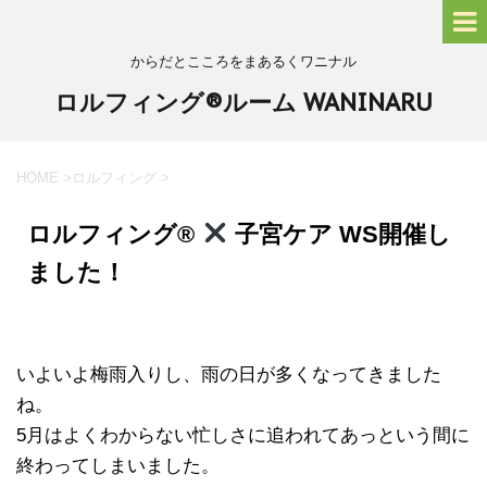
からだとこころをまあるくワニナル
ロルフィング®ルーム WANINARU
HOME
>
ロルフィング
>
ロルフィング®︎
子宮ケア WS開催し
ました！
いよいよ梅雨入りし、雨の日が多くなってきました
ね。
5月はよくわからない忙しさに追われてあっという間に
終わってしまいました。