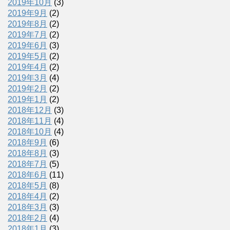
2019年10月
(3)
2019年9月
(2)
2019年8月
(2)
2019年7月
(2)
2019年6月
(3)
2019年5月
(2)
2019年4月
(2)
2019年3月
(4)
2019年2月
(2)
2019年1月
(2)
2018年12月
(3)
2018年11月
(4)
2018年10月
(4)
2018年9月
(6)
2018年8月
(3)
2018年7月
(5)
2018年6月
(11)
2018年5月
(8)
2018年4月
(2)
2018年3月
(3)
2018年2月
(4)
2018年1月
(3)