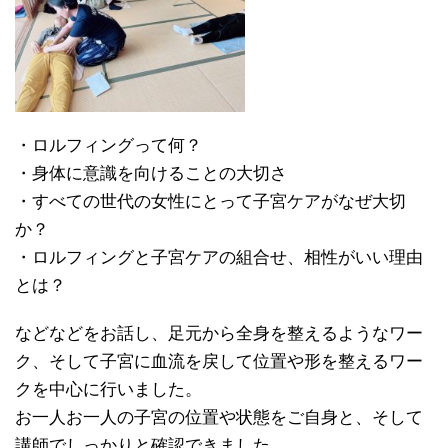
・ロルフィングって何？
・身体に意識を向けることの大切さ
・すべての世代の女性にとって子宮ケアがなぜ大切
か？
・ロルフィングと子宮ケアの組合せ、相性がいい理由
とは？
などなどをお話し、足元から全身を整えるようなワー
ク、そして子宮に血流を戻して位置や形を整えるワー
クを中心に行いました。
お一人お一人の子宮の位置や状態をご自身と、そして
講師でしっかりと確認できました。