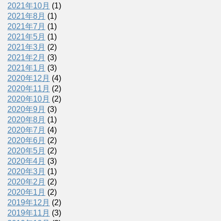
2021年10月
(1)
2021年8月
(1)
2021年7月
(1)
2021年5月
(1)
2021年3月
(2)
2021年2月
(3)
2021年1月
(3)
2020年12月
(4)
2020年11月
(2)
2020年10月
(2)
2020年9月
(3)
2020年8月
(1)
2020年7月
(4)
2020年6月
(2)
2020年5月
(2)
2020年4月
(3)
2020年3月
(1)
2020年2月
(2)
2020年1月
(2)
2019年12月
(2)
2019年11月
(3)