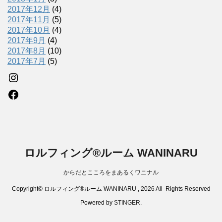
2017年12月
(4)
2017年11月
(5)
2017年10月
(4)
2017年9月
(4)
2017年8月
(10)
2017年7月
(5)
Instagram
Facebook
ロルフィング®ルーム WANINARU
からだとこころをまあるくワニナル
Copyright© ロルフィング®ルーム WANINARU , 2026 All Rights Reserved
Powered by
STINGER
.