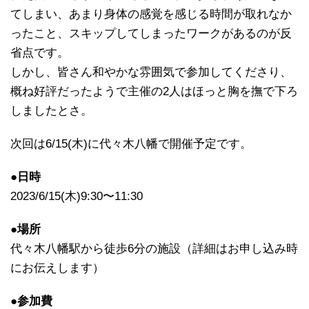
てしまい、あまり身体の感覚を感じる時間が取れなか
ったこと、スキップしてしまったワークがあるのが反
省点です。
しかし、皆さん和やかな雰囲気で参加してくださり、
概ね好評だったようで主催の2人はほっと胸を撫で下ろ
しましたとさ。
次回は6/15(木)に代々木八幡で開催予定です。
●日時
2023/6/15(木)9:30〜11:30
●場所
代々木八幡駅から徒歩6分の施設（詳細はお申し込み時
にお伝えします）
●参加費