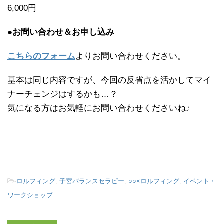
6,000円
●お問い合わせ＆お申し込み
こちらのフォーム
よりお問い合わせください。
基本は同じ内容ですが、今回の反省点を活かしてマイ
ナーチェンジはするかも…？
気になる方はお気軽にお問い合わせくださいね♪
-
ロルフィング
,
子宮バランスセラピー
,
○○×ロルフィング
,
イベント・
ワークショップ