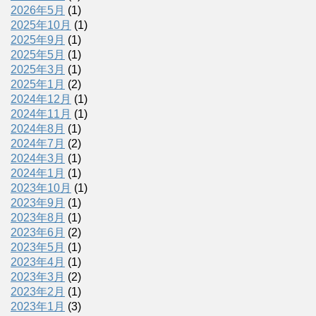
2026年5月
(1)
2025年10月
(1)
2025年9月
(1)
2025年5月
(1)
2025年3月
(1)
2025年1月
(2)
2024年12月
(1)
2024年11月
(1)
2024年8月
(1)
2024年7月
(2)
2024年3月
(1)
2024年1月
(1)
2023年10月
(1)
2023年9月
(1)
2023年8月
(1)
2023年6月
(2)
2023年5月
(1)
2023年4月
(1)
2023年3月
(2)
2023年2月
(1)
2023年1月
(3)