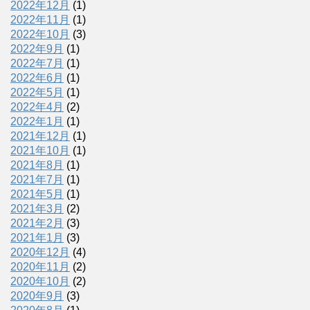
2022年12月
(1)
2022年11月
(1)
2022年10月
(3)
2022年9月
(1)
2022年7月
(1)
2022年6月
(1)
2022年5月
(1)
2022年4月
(2)
2022年1月
(1)
2021年12月
(1)
2021年10月
(1)
2021年8月
(1)
2021年7月
(1)
2021年5月
(1)
2021年3月
(2)
2021年2月
(3)
2021年1月
(3)
2020年12月
(4)
2020年11月
(2)
2020年10月
(2)
2020年9月
(3)