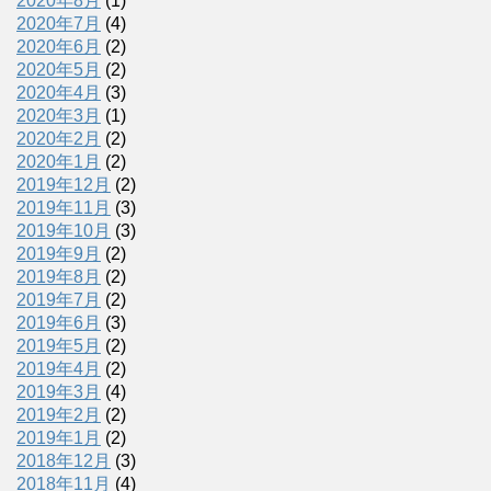
2020年8月
(1)
2020年7月
(4)
2020年6月
(2)
2020年5月
(2)
2020年4月
(3)
2020年3月
(1)
2020年2月
(2)
2020年1月
(2)
2019年12月
(2)
2019年11月
(3)
2019年10月
(3)
2019年9月
(2)
2019年8月
(2)
2019年7月
(2)
2019年6月
(3)
2019年5月
(2)
2019年4月
(2)
2019年3月
(4)
2019年2月
(2)
2019年1月
(2)
2018年12月
(3)
2018年11月
(4)