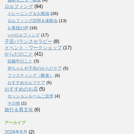
ロルフィング
(94)
トレーニング＆お勉強
(26)
ロルフィング説明＆体験会
(13)
お客様の声
(16)
○○×ロルフィング
(17)
子宮バランスセラピー
(8)
イベント・ワークショップ
(17)
からだのこと
(41)
妊娠中のこと
(3)
赤ちゃんや子供のからだケア
(5)
ファスティング（断食）
(6)
おすすめセルフケア
(5)
おすすめのお店
(5)
セッションルームご近所
(4)
その他
(1)
旅行＆異文化
(6)
アーカイブ
2026年6月
(2)