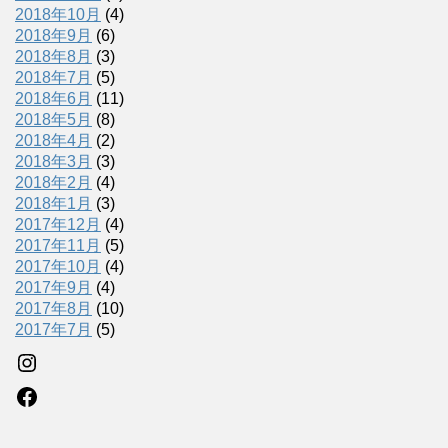
2018年10月
(4)
2018年9月
(6)
2018年8月
(3)
2018年7月
(5)
2018年6月
(11)
2018年5月
(8)
2018年4月
(2)
2018年3月
(3)
2018年2月
(4)
2018年1月
(3)
2017年12月
(4)
2017年11月
(5)
2017年10月
(4)
2017年9月
(4)
2017年8月
(10)
2017年7月
(5)
Instagram
Facebook