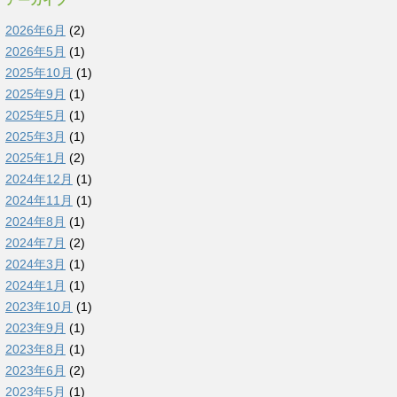
アーカイブ
2026年6月
(2)
2026年5月
(1)
2025年10月
(1)
2025年9月
(1)
2025年5月
(1)
2025年3月
(1)
2025年1月
(2)
2024年12月
(1)
2024年11月
(1)
2024年8月
(1)
2024年7月
(2)
2024年3月
(1)
2024年1月
(1)
2023年10月
(1)
2023年9月
(1)
2023年8月
(1)
2023年6月
(2)
2023年5月
(1)