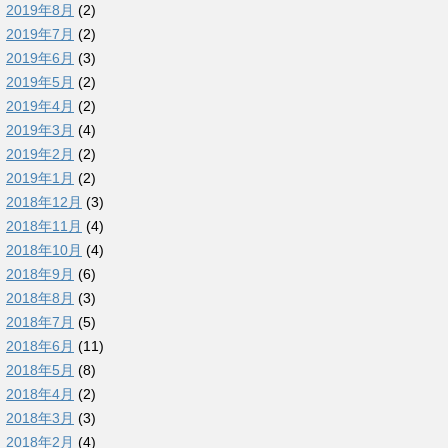
2019年8月
(2)
2019年7月
(2)
2019年6月
(3)
2019年5月
(2)
2019年4月
(2)
2019年3月
(4)
2019年2月
(2)
2019年1月
(2)
2018年12月
(3)
2018年11月
(4)
2018年10月
(4)
2018年9月
(6)
2018年8月
(3)
2018年7月
(5)
2018年6月
(11)
2018年5月
(8)
2018年4月
(2)
2018年3月
(3)
2018年2月
(4)