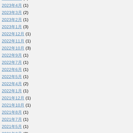
2023年4月
(1)
2023年3月
(2)
2023年2月
(1)
2023年1月
(3)
2022年12月
(1)
2022年11月
(1)
2022年10月
(3)
2022年9月
(1)
2022年7月
(1)
2022年6月
(1)
2022年5月
(1)
2022年4月
(2)
2022年1月
(1)
2021年12月
(1)
2021年10月
(1)
2021年8月
(1)
2021年7月
(1)
2021年5月
(1)