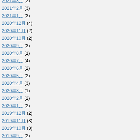
2021年3月
(2)
2021年2月
(3)
2021年1月
(3)
2020年12月
(4)
2020年11月
(2)
2020年10月
(2)
2020年9月
(3)
2020年8月
(1)
2020年7月
(4)
2020年6月
(2)
2020年5月
(2)
2020年4月
(3)
2020年3月
(1)
2020年2月
(2)
2020年1月
(2)
2019年12月
(2)
2019年11月
(3)
2019年10月
(3)
2019年9月
(2)