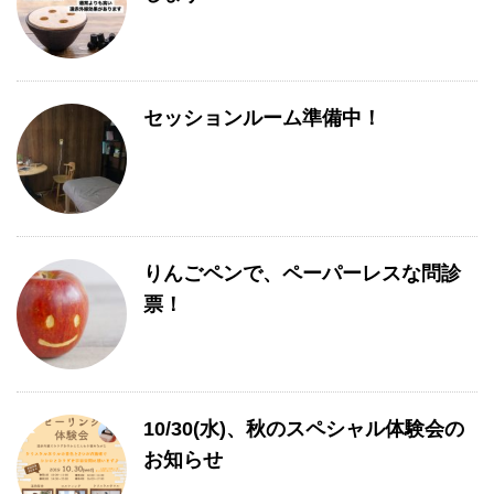
セッションルーム準備中！
りんごペンで、ペーパーレスな問診
票！
10/30(水)、秋のスペシャル体験会の
お知らせ