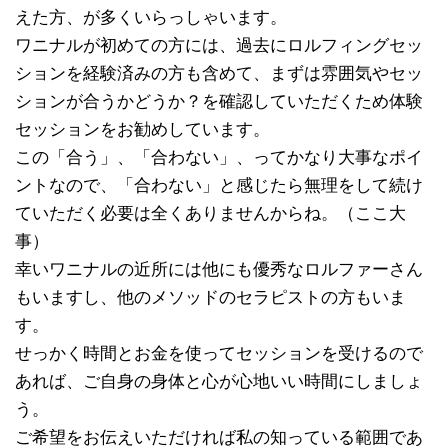
えた方、が多くいらっしゃいます。
ワニナルが初めての方には、過去にロルフィングセッ
ションを経験済みの方も含めて、まずは雰囲気やセッ
ションが合うかどうか？を確認していただくため体験
セッションをお勧めしています。
この「合う」、「合わない」、ってかなり大事なポイ
ントなので、「合わない」と感じたら無理をして続け
ていただく必要は全くありませんからね。（ここ大
事）
幸いワニナルの近所には他にも優秀なロルファーさん
もいますし、他のメソッドのセラピストの方もいま
す。
せっかく時間とお金を使ってセッションを受けるので
あれば、ご自身の身体と心が心地いい時間にしましょ
う。
ご希望をお伝えいただければ私の知っている範囲であ