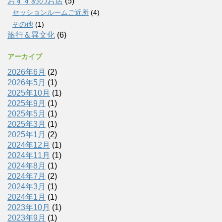
おすすめのお店
(5)
セッションルームご近所
(4)
その他
(1)
旅行＆異文化
(6)
アーカイブ
2026年6月
(2)
2026年5月
(1)
2025年10月
(1)
2025年9月
(1)
2025年5月
(1)
2025年3月
(1)
2025年1月
(2)
2024年12月
(1)
2024年11月
(1)
2024年8月
(1)
2024年7月
(2)
2024年3月
(1)
2024年1月
(1)
2023年10月
(1)
2023年9月
(1)