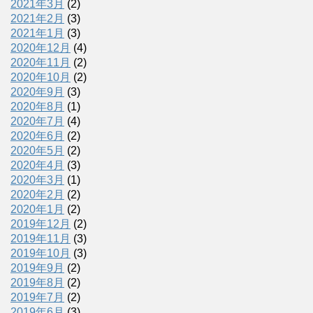
2021年3月
(2)
2021年2月
(3)
2021年1月
(3)
2020年12月
(4)
2020年11月
(2)
2020年10月
(2)
2020年9月
(3)
2020年8月
(1)
2020年7月
(4)
2020年6月
(2)
2020年5月
(2)
2020年4月
(3)
2020年3月
(1)
2020年2月
(2)
2020年1月
(2)
2019年12月
(2)
2019年11月
(3)
2019年10月
(3)
2019年9月
(2)
2019年8月
(2)
2019年7月
(2)
2019年6月
(3)