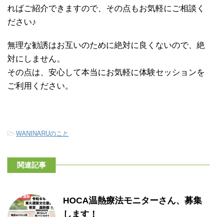
ればご紹介できますので、その点もお気軽にご相談く
ださい♪
無理な勧誘はお互いのために絶対に良くないので、絶
対にしません。
その点は、安心して本当にお気軽に体験セッションを
ご利用ください。
-
WANINARUのこと
関連記事
HOCA温熱療法モニターさん、募集
します！