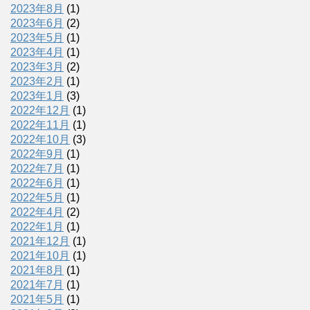
2023年8月
(1)
2023年6月
(2)
2023年5月
(1)
2023年4月
(1)
2023年3月
(2)
2023年2月
(1)
2023年1月
(3)
2022年12月
(1)
2022年11月
(1)
2022年10月
(3)
2022年9月
(1)
2022年7月
(1)
2022年6月
(1)
2022年5月
(1)
2022年4月
(2)
2022年1月
(1)
2021年12月
(1)
2021年10月
(1)
2021年8月
(1)
2021年7月
(1)
2021年5月
(1)