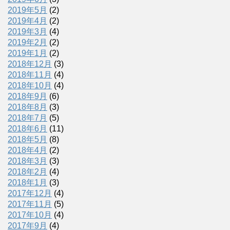
2019年5月
(2)
2019年4月
(2)
2019年3月
(4)
2019年2月
(2)
2019年1月
(2)
2018年12月
(3)
2018年11月
(4)
2018年10月
(4)
2018年9月
(6)
2018年8月
(3)
2018年7月
(5)
2018年6月
(11)
2018年5月
(8)
2018年4月
(2)
2018年3月
(3)
2018年2月
(4)
2018年1月
(3)
2017年12月
(4)
2017年11月
(5)
2017年10月
(4)
2017年9月
(4)