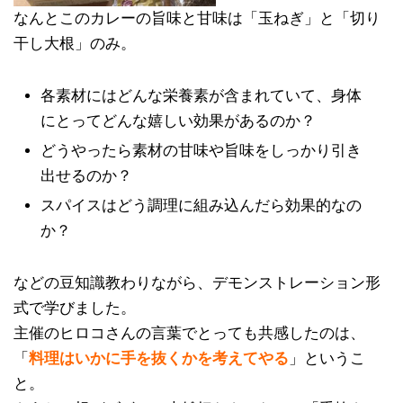
なんとこのカレーの旨味と甘味は「玉ねぎ」と「切り
干し大根」のみ。
各素材にはどんな栄養素が含まれていて、身体
にとってどんな嬉しい効果があるのか？
どうやったら素材の甘味や旨味をしっかり引き
出せるのか？
スパイスはどう調理に組み込んだら効果的なの
か？
などの豆知識教わりながら、デモンストレーション形
式で学びました。
主催のヒロコさんの言葉でとっても共感したのは、
「
料理はいかに手を抜くかを考えてやる
」というこ
と。