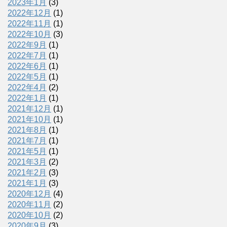
2023年1月
(3)
2022年12月
(1)
2022年11月
(1)
2022年10月
(3)
2022年9月
(1)
2022年7月
(1)
2022年6月
(1)
2022年5月
(1)
2022年4月
(2)
2022年1月
(1)
2021年12月
(1)
2021年10月
(1)
2021年8月
(1)
2021年7月
(1)
2021年5月
(1)
2021年3月
(2)
2021年2月
(3)
2021年1月
(3)
2020年12月
(4)
2020年11月
(2)
2020年10月
(2)
2020年9月
(3)