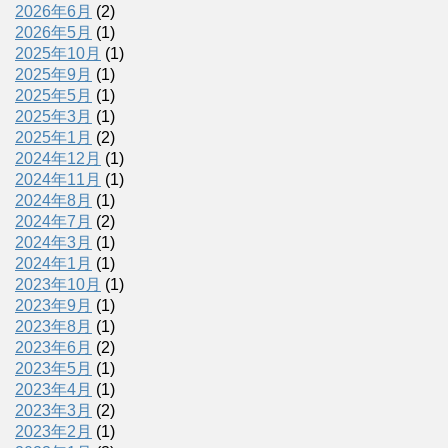
2026年6月
(2)
2026年5月
(1)
2025年10月
(1)
2025年9月
(1)
2025年5月
(1)
2025年3月
(1)
2025年1月
(2)
2024年12月
(1)
2024年11月
(1)
2024年8月
(1)
2024年7月
(2)
2024年3月
(1)
2024年1月
(1)
2023年10月
(1)
2023年9月
(1)
2023年8月
(1)
2023年6月
(2)
2023年5月
(1)
2023年4月
(1)
2023年3月
(2)
2023年2月
(1)