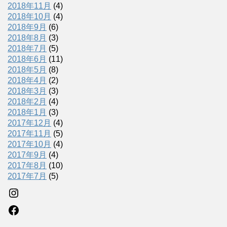
2018年11月
(4)
2018年10月
(4)
2018年9月
(6)
2018年8月
(3)
2018年7月
(5)
2018年6月
(11)
2018年5月
(8)
2018年4月
(2)
2018年3月
(3)
2018年2月
(4)
2018年1月
(3)
2017年12月
(4)
2017年11月
(5)
2017年10月
(4)
2017年9月
(4)
2017年8月
(10)
2017年7月
(5)
Instagram
Facebook