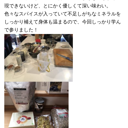
現できないけど、とにかく優しくて深い味わい。
色々なスパイスが入っていて不足しがちなミネラルを
しっかり補えて身体も温まるので、今回しっかり学ん
で参りました！