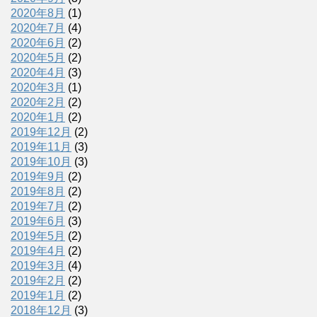
2020年8月
(1)
2020年7月
(4)
2020年6月
(2)
2020年5月
(2)
2020年4月
(3)
2020年3月
(1)
2020年2月
(2)
2020年1月
(2)
2019年12月
(2)
2019年11月
(3)
2019年10月
(3)
2019年9月
(2)
2019年8月
(2)
2019年7月
(2)
2019年6月
(3)
2019年5月
(2)
2019年4月
(2)
2019年3月
(4)
2019年2月
(2)
2019年1月
(2)
2018年12月
(3)