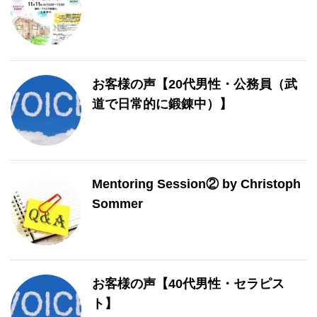
お客様の声【20代男性・公務員（武
道で日常的に鍛錬中）】
Mentoring Session② by Christoph
Sommer
お客様の声【40代男性・セラピス
ト】