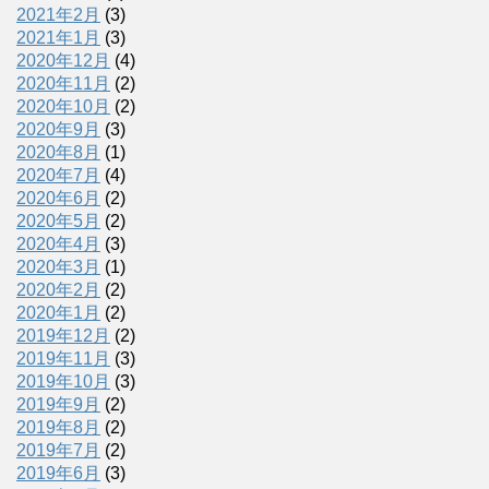
2021年2月
(3)
2021年1月
(3)
2020年12月
(4)
2020年11月
(2)
2020年10月
(2)
2020年9月
(3)
2020年8月
(1)
2020年7月
(4)
2020年6月
(2)
2020年5月
(2)
2020年4月
(3)
2020年3月
(1)
2020年2月
(2)
2020年1月
(2)
2019年12月
(2)
2019年11月
(3)
2019年10月
(3)
2019年9月
(2)
2019年8月
(2)
2019年7月
(2)
2019年6月
(3)