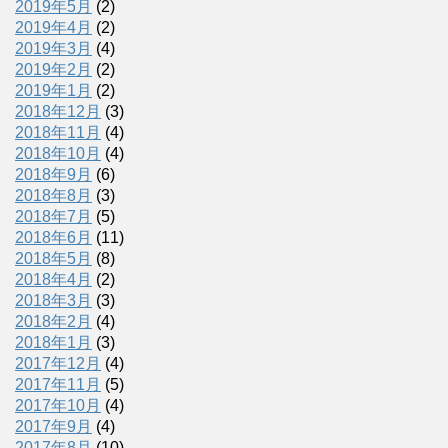
2019年5月
(2)
2019年4月
(2)
2019年3月
(4)
2019年2月
(2)
2019年1月
(2)
2018年12月
(3)
2018年11月
(4)
2018年10月
(4)
2018年9月
(6)
2018年8月
(3)
2018年7月
(5)
2018年6月
(11)
2018年5月
(8)
2018年4月
(2)
2018年3月
(3)
2018年2月
(4)
2018年1月
(3)
2017年12月
(4)
2017年11月
(5)
2017年10月
(4)
2017年9月
(4)
2017年8月
(10)