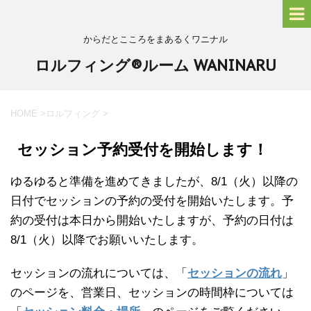
からだとこころをまあるくワニナル
ロルフィング®ルーム WANINARU
HOME
>
ロルフィング
>
セッション予約受付を開始します！
ゆるゆると準備を進めてきましたが、8/1（火）以降の
日付でセッションの予約の受付を開始いたします。予
約の受付は本日から開始いたしますが、予約の日付は
8/1（火）以降でお願いいたします。
セッションの流れについては、「
セッションの流れ
」
のページを、営業日、セッションの時間枠については