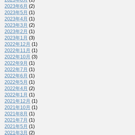
2023年6月
(2)
2023年5月
(1)
2023年4月
(1)
2023年3月
(2)
2023年2月
(1)
2023年1月
(3)
2022年12月
(1)
2022年11月
(1)
2022年10月
(3)
2022年9月
(1)
2022年7月
(1)
2022年6月
(1)
2022年5月
(1)
2022年4月
(2)
2022年1月
(1)
2021年12月
(1)
2021年10月
(1)
2021年8月
(1)
2021年7月
(1)
2021年5月
(1)
2021年3月
(2)