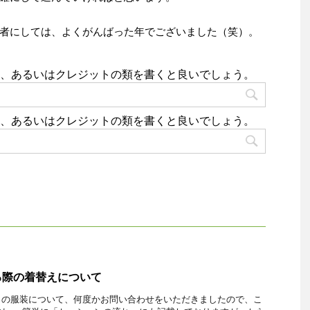
者にしては、よくがんばった年でございました（笑）。
、あるいはクレジットの類を書くと良いでしょう。
、あるいはクレジットの類を書くと良いでしょう。
る際の着替えについて
きの服装について、何度かお問い合わせをいただきましたので、こ