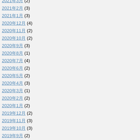
2021年3月
(2)
2021年2月
(3)
2021年1月
(3)
2020年12月
(4)
2020年11月
(2)
2020年10月
(2)
2020年9月
(3)
2020年8月
(1)
2020年7月
(4)
2020年6月
(2)
2020年5月
(2)
2020年4月
(3)
2020年3月
(1)
2020年2月
(2)
2020年1月
(2)
2019年12月
(2)
2019年11月
(3)
2019年10月
(3)
2019年9月
(2)