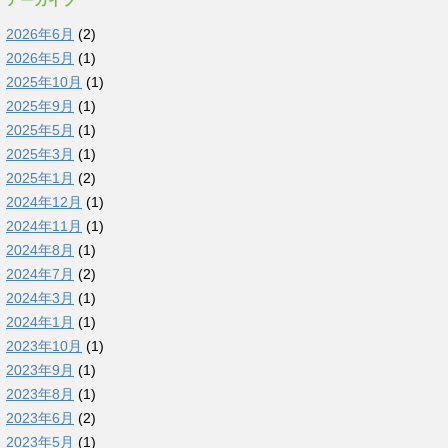
アーカイブ
2026年6月
(2)
2026年5月
(1)
2025年10月
(1)
2025年9月
(1)
2025年5月
(1)
2025年3月
(1)
2025年1月
(2)
2024年12月
(1)
2024年11月
(1)
2024年8月
(1)
2024年7月
(2)
2024年3月
(1)
2024年1月
(1)
2023年10月
(1)
2023年9月
(1)
2023年8月
(1)
2023年6月
(2)
2023年5月
(1)