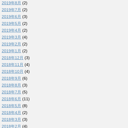
2019年8月
(2)
2019年7月
(2)
2019年6月
(3)
2019年5月
(2)
2019年4月
(2)
2019年3月
(4)
2019年2月
(2)
2019年1月
(2)
2018年12月
(3)
2018年11月
(4)
2018年10月
(4)
2018年9月
(6)
2018年8月
(3)
2018年7月
(5)
2018年6月
(11)
2018年5月
(8)
2018年4月
(2)
2018年3月
(3)
2018年2月
(4)