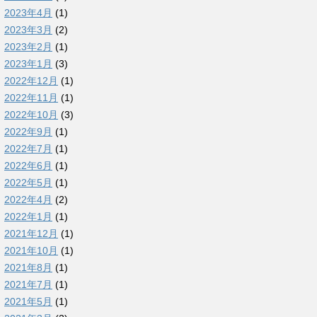
2023年4月
(1)
2023年3月
(2)
2023年2月
(1)
2023年1月
(3)
2022年12月
(1)
2022年11月
(1)
2022年10月
(3)
2022年9月
(1)
2022年7月
(1)
2022年6月
(1)
2022年5月
(1)
2022年4月
(2)
2022年1月
(1)
2021年12月
(1)
2021年10月
(1)
2021年8月
(1)
2021年7月
(1)
2021年5月
(1)