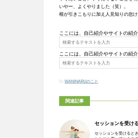
いやー、よくやりました（笑）。
根が引きこもりに加え人見知りの怠け
ここには、自己紹介やサイトの紹介
ここには、自己紹介やサイトの紹介
-
WANINARUのこと
関連記事
セッションを受け
セッションを受けると