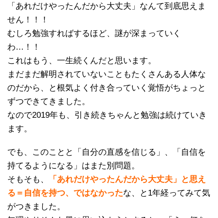
「あれだけやったんだから大丈夫」なんて到底思えま
せん！！！
むしろ勉強すればするほど、謎が深まっていく
わ…！！
これはもう、一生続くんだと思います。
まだまだ解明されていないこともたくさんある人体な
のだから、と根気よく付き合っていく覚悟がちょっと
ずつできてきました。
なので2019年も、引き続きちゃんと勉強は続けていき
ます。
でも、このことと「自分の直感を信じる」、「自信を
持てるようになる」はまた別問題。
そもそも、
「あれだけやったんだから大丈夫」と思え
る＝自信を持つ、ではなかった
な、と1年経ってみて気
がつきました。