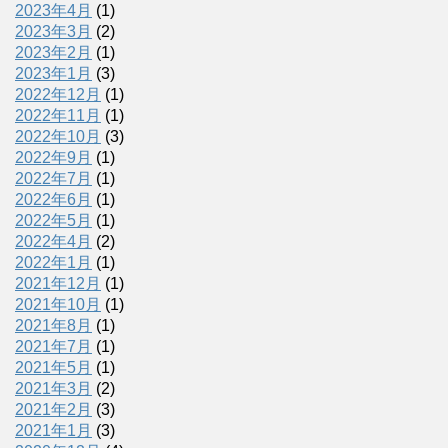
2023年4月
(1)
2023年3月
(2)
2023年2月
(1)
2023年1月
(3)
2022年12月
(1)
2022年11月
(1)
2022年10月
(3)
2022年9月
(1)
2022年7月
(1)
2022年6月
(1)
2022年5月
(1)
2022年4月
(2)
2022年1月
(1)
2021年12月
(1)
2021年10月
(1)
2021年8月
(1)
2021年7月
(1)
2021年5月
(1)
2021年3月
(2)
2021年2月
(3)
2021年1月
(3)