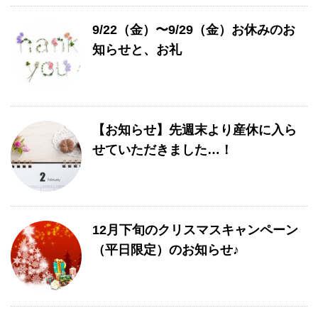
9/22（金）〜9/29（金）お休みのお
知らせと、お礼
【お知らせ】先週末より産休に入ら
せていただきました…！
12月下旬のクリスマスキャンペーン
（平日限定）のお知らせ♪