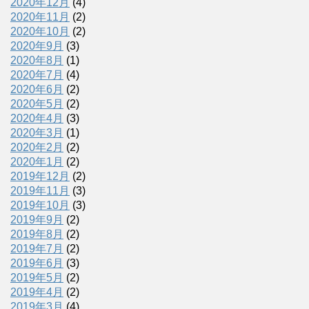
2020年12月
(4)
2020年11月
(2)
2020年10月
(2)
2020年9月
(3)
2020年8月
(1)
2020年7月
(4)
2020年6月
(2)
2020年5月
(2)
2020年4月
(3)
2020年3月
(1)
2020年2月
(2)
2020年1月
(2)
2019年12月
(2)
2019年11月
(3)
2019年10月
(3)
2019年9月
(2)
2019年8月
(2)
2019年7月
(2)
2019年6月
(3)
2019年5月
(2)
2019年4月
(2)
2019年3月
(4)