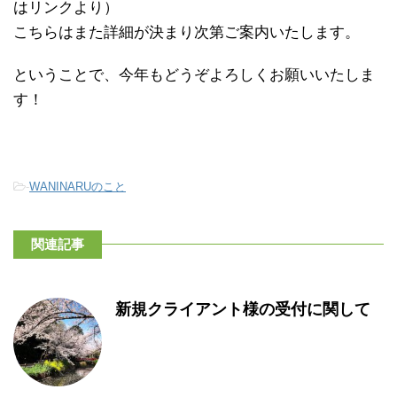
はリンクより）
こちらはまた詳細が決まり次第ご案内いたします。
ということで、今年もどうぞよろしくお願いいたしま
す！
-
WANINARUのこと
関連記事
新規クライアント様の受付に関して