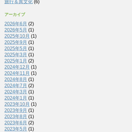
旅行＆異文化
(6)
アーカイブ
2026年6月
(2)
2026年5月
(1)
2025年10月
(1)
2025年9月
(1)
2025年5月
(1)
2025年3月
(1)
2025年1月
(2)
2024年12月
(1)
2024年11月
(1)
2024年8月
(1)
2024年7月
(2)
2024年3月
(1)
2024年1月
(1)
2023年10月
(1)
2023年9月
(1)
2023年8月
(1)
2023年6月
(2)
2023年5月
(1)