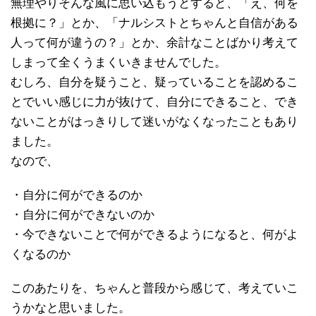
無理やりそんな風に思い込もうとすると、「え、何を
根拠に？」とか、「ナルシストとちゃんと自信がある
人って何が違うの？」とか、余計なことばかり考えて
しまって全くうまくいきませんでした。
むしろ、自分を疑うこと、疑っていることを認めるこ
とでいい感じに力が抜けて、自分にできること、でき
ないことがはっきりして迷いがなくなったこともあり
ました。
なので、
・自分に何ができるのか
・自分に何ができないのか
・今できないことで何ができるようになると、何がよ
くなるのか
このあたりを、ちゃんと普段から感じて、考えていこ
うかなと思いました。