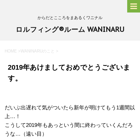
からだとこころをまあるくワニナル
ロルフィング®ルーム WANINARU
HOME
>
WANINARUのこと
>
2019年あけましておめでとうございま
す。
だいぶ出遅れて気がついたら新年が明けてもう1週間以
上…！
こうして2019年もあっという間に終わっていくんだろ
うな…（遠い目）