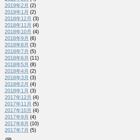
2019年2月
(2)
2019年1月
(2)
2018年12月
(3)
2018年11月
(4)
2018年10月
(4)
2018年9月
(6)
2018年8月
(3)
2018年7月
(5)
2018年6月
(11)
2018年5月
(8)
2018年4月
(2)
2018年3月
(3)
2018年2月
(4)
2018年1月
(3)
2017年12月
(4)
2017年11月
(5)
2017年10月
(4)
2017年9月
(4)
2017年8月
(10)
2017年7月
(5)
Instagram