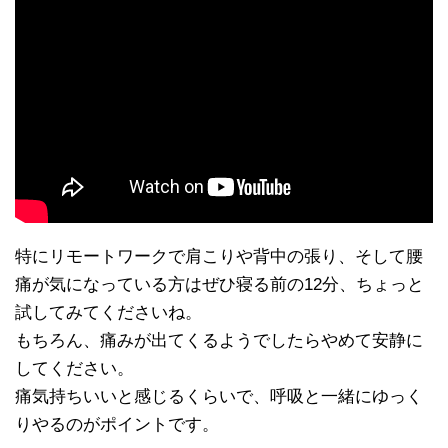
特にリモートワークで肩こりや背中の張り、そして腰
痛が気になっている方はぜひ寝る前の12分、ちょっと
試してみてくださいね。
もちろん、痛みが出てくるようでしたらやめて安静に
してください。
痛気持ちいいと感じるくらいで、呼吸と一緒にゆっく
りやるのがポイントです。