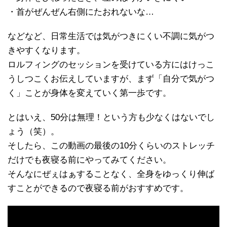
・首がぜんぜん右側にたおれないな…
などなど、日常生活では気がつきにくい不調に気がつ
きやすくなります。
ロルフィングのセッションを受けている方にはけっこ
うしつこくお伝えしていますが、まず「自分で気がつ
く」ことが身体を変えていく第一歩です。
とはいえ、50分は無理！という方も少なくはないでし
ょう（笑）。
そしたら、この動画の最後の10分くらいのストレッチ
だけでも夜寝る前にやってみてください。
そんなにぜぇはぁすることなく、全身をゆっくり伸ば
すことができるので夜寝る前がおすすめです。