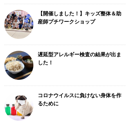
【開催しました！】キッズ整体＆助
産師プチワークショップ
遅延型アレルギー検査の結果が出ま
した！
コロナウイルスに負けない身体を作
るために