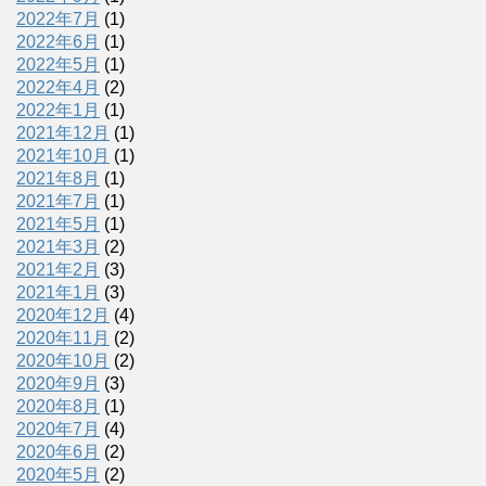
2022年7月
(1)
2022年6月
(1)
2022年5月
(1)
2022年4月
(2)
2022年1月
(1)
2021年12月
(1)
2021年10月
(1)
2021年8月
(1)
2021年7月
(1)
2021年5月
(1)
2021年3月
(2)
2021年2月
(3)
2021年1月
(3)
2020年12月
(4)
2020年11月
(2)
2020年10月
(2)
2020年9月
(3)
2020年8月
(1)
2020年7月
(4)
2020年6月
(2)
2020年5月
(2)