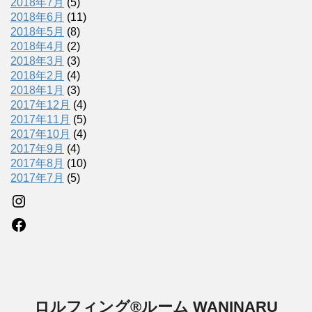
2018年7月
(5)
2018年6月
(11)
2018年5月
(8)
2018年4月
(2)
2018年3月
(3)
2018年2月
(4)
2018年1月
(3)
2017年12月
(4)
2017年11月
(5)
2017年10月
(4)
2017年9月
(4)
2017年8月
(10)
2017年7月
(5)
Instagram
Facebook
ロルフィング®ルーム WANINARU