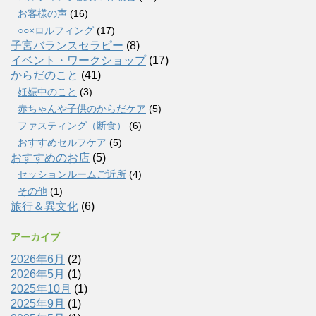
お客様の声
(16)
○○×ロルフィング
(17)
子宮バランスセラピー
(8)
イベント・ワークショップ
(17)
からだのこと
(41)
妊娠中のこと
(3)
赤ちゃんや子供のからだケア
(5)
ファスティング（断食）
(6)
おすすめセルフケア
(5)
おすすめのお店
(5)
セッションルームご近所
(4)
その他
(1)
旅行＆異文化
(6)
アーカイブ
2026年6月
(2)
2026年5月
(1)
2025年10月
(1)
2025年9月
(1)