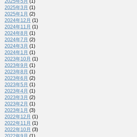
2025年5月
(1)
2025年3月
(1)
2025年1月
(2)
2024年12月
(1)
2024年11月
(1)
2024年8月
(1)
2024年7月
(2)
2024年3月
(1)
2024年1月
(1)
2023年10月
(1)
2023年9月
(1)
2023年8月
(1)
2023年6月
(2)
2023年5月
(1)
2023年4月
(1)
2023年3月
(2)
2023年2月
(1)
2023年1月
(3)
2022年12月
(1)
2022年11月
(1)
2022年10月
(3)
2022年9月
(1)