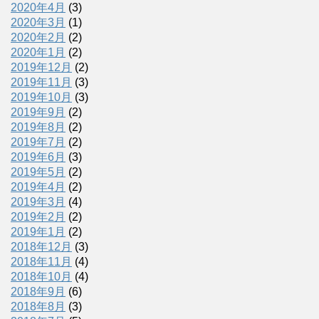
2020年4月
(3)
2020年3月
(1)
2020年2月
(2)
2020年1月
(2)
2019年12月
(2)
2019年11月
(3)
2019年10月
(3)
2019年9月
(2)
2019年8月
(2)
2019年7月
(2)
2019年6月
(3)
2019年5月
(2)
2019年4月
(2)
2019年3月
(4)
2019年2月
(2)
2019年1月
(2)
2018年12月
(3)
2018年11月
(4)
2018年10月
(4)
2018年9月
(6)
2018年8月
(3)